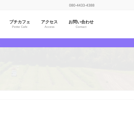
080-4433-4388
プチカフェ
アクセス
お問い合わせ
Petite Cafe
Access
Contact
売