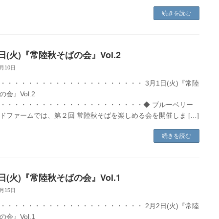
続きを読む
日(火)『常陸秋そばの会』Vol.2
2月10日
・・・・・・・・・・・・・・・・・・・・・ 3月1日(火)『常陸
会』Vol.2
・・・・・・・・・・・・・・・・・・・・・◆ ブルーベリー
ドファームでは、第２回 常陸秋そばを楽しめる会を開催しま […]
続きを読む
日(火)『常陸秋そばの会』Vol.1
1月15日
・・・・・・・・・・・・・・・・・・・・・ 2月2日(火)『常陸
会』Vol.1