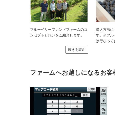
ブルーベリーフレンドファームのコ
購入方法に
ンセプトと想いをご紹介します。
す。※ブル
は行なって
続きを読む
ファームへお越しになるお客