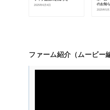
のお知
2025年6月4日
2025年5月
ファーム紹介（ムービー