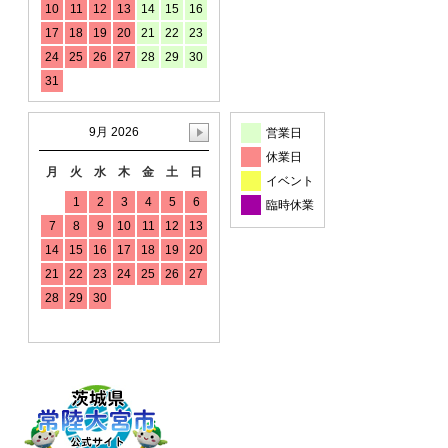
10
11
12
13
14
15
16
17
18
19
20
21
22
23
24
25
26
27
28
29
30
31
9月 2026
営業日
休業日
月
火
水
木
金
土
日
イベント
1
2
3
4
5
6
臨時休業
7
8
9
10
11
12
13
14
15
16
17
18
19
20
21
22
23
24
25
26
27
28
29
30