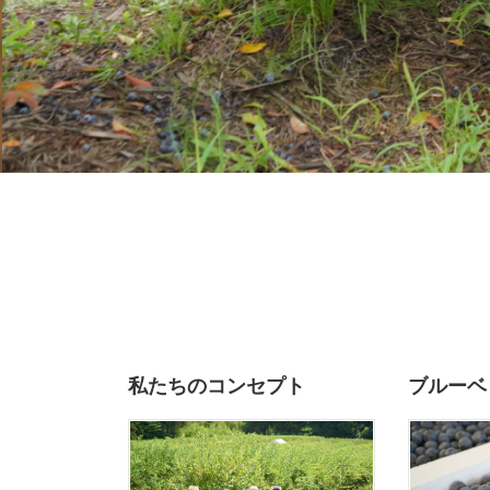
私たちのコンセプト
ブルーベ